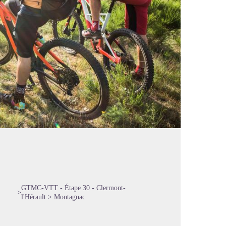
GTMC-VTT - Étape 30 - Clermont-
>
l'Hérault > Montagnac