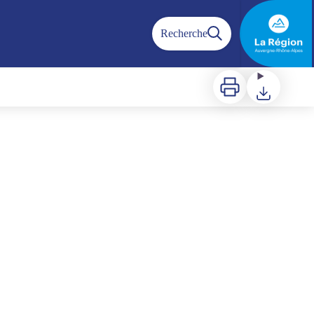
Recherche
Imprimer
Télécharger