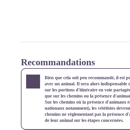
Recommandations
Bien que cela soit peu recommandé, il est po
avec un animal. Il sera alors indispensable d
sur les portions d'itinéraire en voie partagé
que sur les chemins ou la présence d'anima
Sur les chemins où la présence d'animaux est
nationaux notamment), les vététistes devron
chemins ne réglementant pas la présence d
de leur animal sur les étapes concernées.