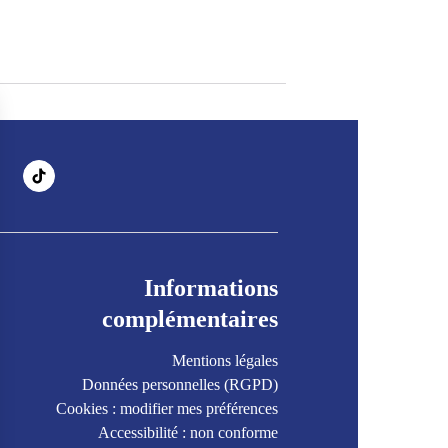
Informations
complémentaires
Mentions légales
Données personnelles (RGPD)
Cookies : modifier mes préférences
Accessibilité : non conforme