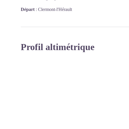
Départ
:
Clermont-l'Hérault
Profil altimétrique