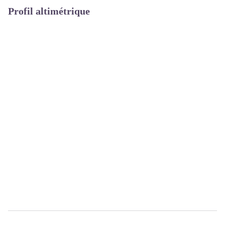
Profil altimétrique