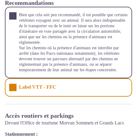
Recommandations
Bien que cela soit peu recommandé, il est possible que certains
vététistes voyagent avec un animal. Il sera alors indispensable
de le transporter ou de le tenir en laisse sur les portions
d'itinéraire en voie partagée avec la circulation automobile,
ainsi que sur les chemins ou la présence d'animaux est
règlementée.
Sur les chemins où la présence d'animaux est interdite par
arrêté (dans les Parcs nationaux notamment), les vététistes
devront trouver un parcours alternatif par des chemins ne
réglementant pas la présence d'animaux, ou se séparer
temporairement de leur animal sur les étapes concernées.
Label VTT - FFC
Accès routiers et parkings
Devant l'Office de tourisme Morvan Sommets et Grands Lacs
Stationnement :