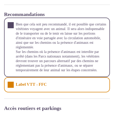
Recommandations
Bien que cela soit peu recommandé, il est possible que certains
vététistes voyagent avec un animal. Il sera alors indispensable
de le transporter ou de le tenir en laisse sur les portions
d'itinéraire en voie partagée avec la circulation automobile,
ainsi que sur les chemins ou la présence d'animaux est
règlementée.
Sur les chemins où la présence d'animaux est interdite par
arrêté (dans les Parcs nationaux notamment), les vététistes
devront trouver un parcours alternatif par des chemins ne
réglementant pas la présence d'animaux, ou se séparer
temporairement de leur animal sur les étapes concernées.
Label VTT - FFC
Accès routiers et parkings