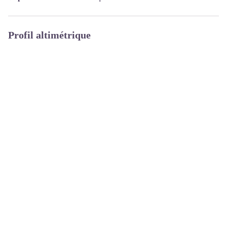
Profil altimétrique