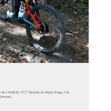
 de l'Ardèche VTT Variante de départ Etape 2 de
Devesset