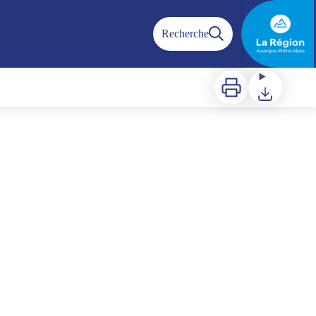
Recherche
Imprimer
Télécharger