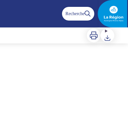
Recherche
Imprimer
Télécharger