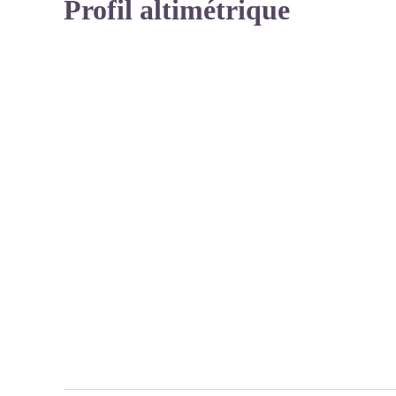
Profil altimétrique