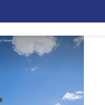
re Soissons