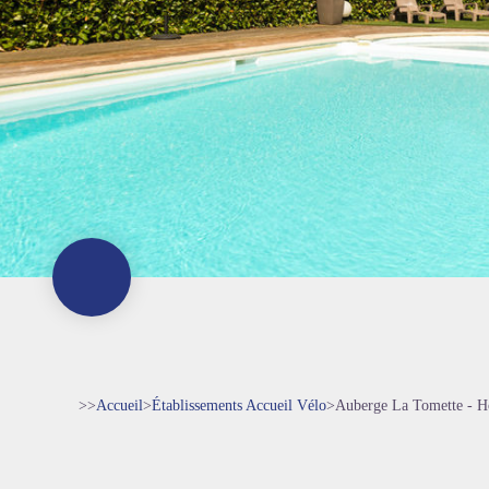
>>
Accueil
>
Établissements Accueil Vélo
>
Auberge La Tomette - H