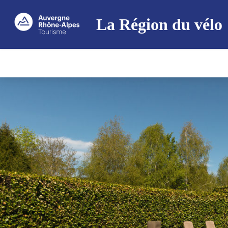
La Région du vélo