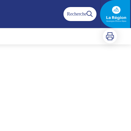
Recherche
Imprimer