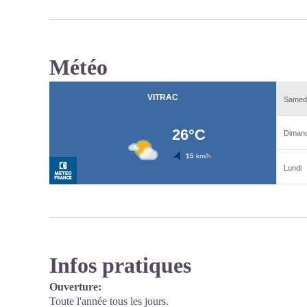
Météo
Infos pratiques
Ouverture:
Toute l'année tous les jours.