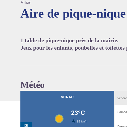
Vitrac
Aire de pique-nique
Voir l'
1 table de pique-nique près de la mairie.
Jeux pour les enfants, poubelles et toilettes
Météo