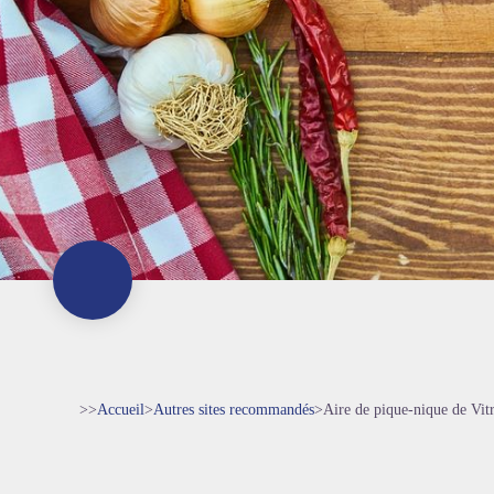
>>
Accueil
>
Autres sites recommandés
>
Aire de pique-nique de Vit