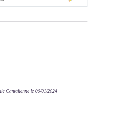
aie Cantalienne le 06/01/2024