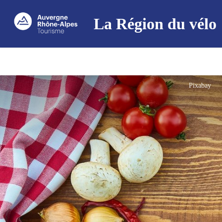
La Région du vélo
Pixabay