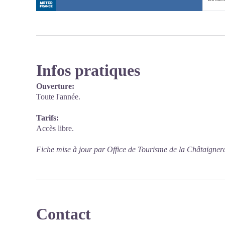
Infos pratiques
Ouverture:
Toute l'année.
Tarifs:
Accès libre.
Fiche mise à jour par Office de Tourisme de la Châtaigner
Contact