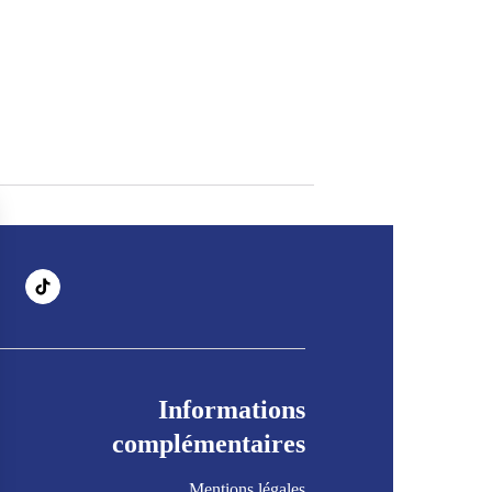
Informations
complémentaires
Mentions légales