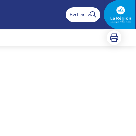
Recherche
Imprimer