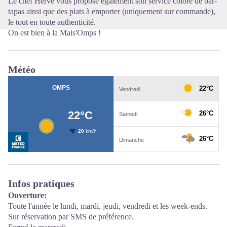
Le chef Hervé vous propose également son service coloré de bar-
tapas ainsi que des plats à emporter (uniquement sur commande),
le tout en toute authenticité.
On est bien à la Mais'Omps !
Météo
Infos pratiques
Ouverture:
Toute l'année le lundi, mardi, jeudi, vendredi et les week-ends.
Sur réservation par SMS de préférence.