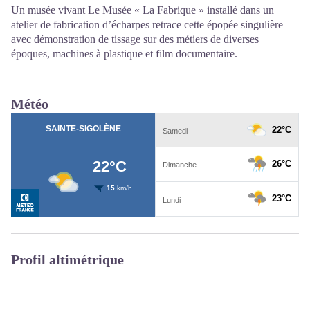
Un musée vivant Le Musée « La Fabrique » installé dans un
atelier de fabrication d’écharpes retrace cette épopée singulière
avec démonstration de tissage sur des métiers de diverses
époques, machines à plastique et film documentaire.
Météo
Profil altimétrique