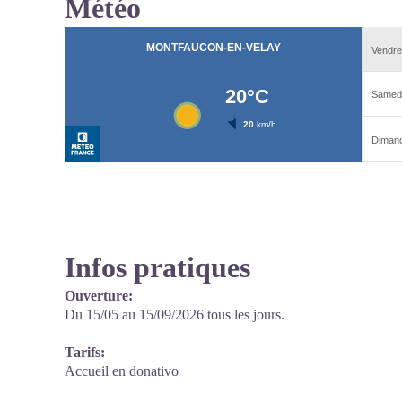
Météo
Infos pratiques
Ouverture:
Du 15/05 au 15/09/2026 tous les jours.
Tarifs:
Accueil en donativo