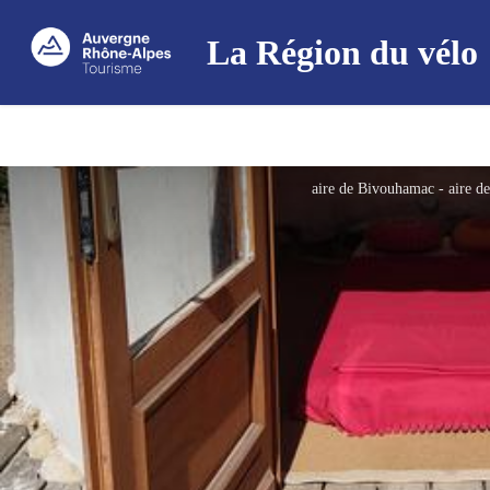
La Région du vélo
aire de Bivouhamac - aire 