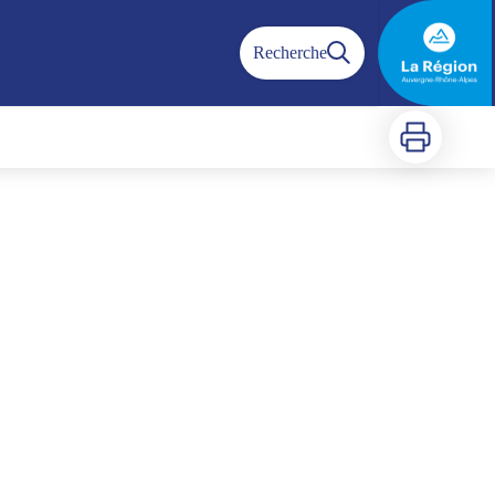
Recherche
Imprimer