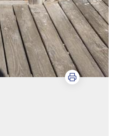
Imprimer