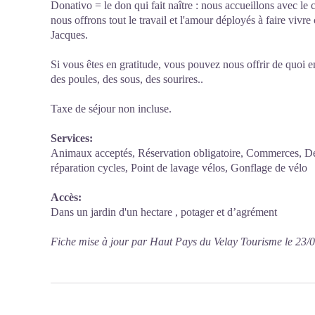
Donativo = le don qui fait naître : nous accueillons avec le 
nous offrons tout le travail et l'amour déployés à faire vivre
Jacques.
Si vous êtes en gratitude, vous pouvez nous offrir de quoi em
des poules, des sous, des sourires..
Taxe de séjour non incluse.
Services:
Animaux acceptés, Réservation obligatoire, Commerces, D
réparation cycles, Point de lavage vélos, Gonflage de vélo
Accès:
Dans un jardin d'un hectare , potager et d’agrément
Fiche mise à jour par Haut Pays du Velay Tourisme le 23/