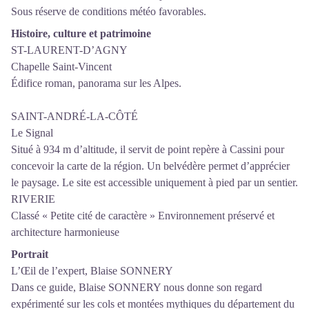
Sous réserve de conditions météo favorables.
Histoire, culture et patrimoine
ST-LAURENT-D’AGNY
Chapelle Saint-Vincent
Édifice roman, panorama sur les Alpes.
SAINT-ANDRÉ-LA-CÔTÉ
Le Signal
Situé à 934 m d’altitude, il servit de point repère à Cassini pour
concevoir la carte de la région. Un belvédère permet d’apprécier
le paysage. Le site est accessible uniquement à pied par un sentier.
RIVERIE
Classé « Petite cité de caractère » Environnement préservé et
architecture harmonieuse
Portrait
L’Œil de l’expert, Blaise SONNERY
Dans ce guide, Blaise SONNERY nous donne son regard
expérimenté sur les cols et montées mythiques du département du