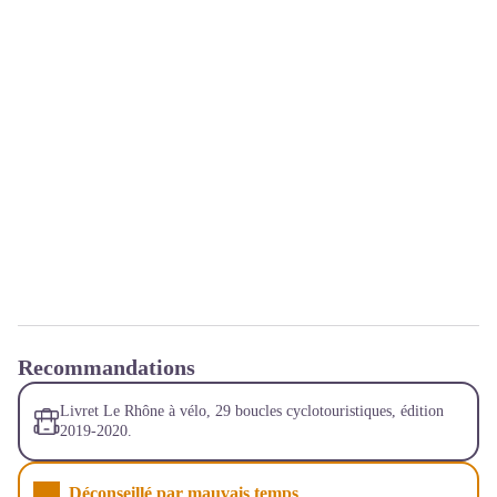
Recommandations
Livret Le Rhône à vélo, 29 boucles cyclotouristiques, édition
2019-2020.
Déconseillé par mauvais temps