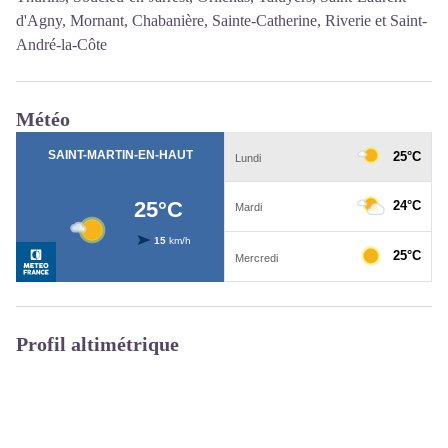
d'Agny, Mornant, Chabanière, Sainte-Catherine, Riverie et Saint-
André-la-Côte
Météo
Profil altimétrique