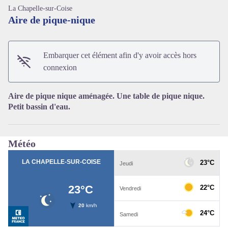
La Chapelle-sur-Coise
Aire de pique-nique
Embarquer cet élément afin d'y avoir accès hors
Voir l'image en plein écran
connexion
Aire de pique nique aménagée. Une table de pique nique.
Petit bassin d'eau.
Météo