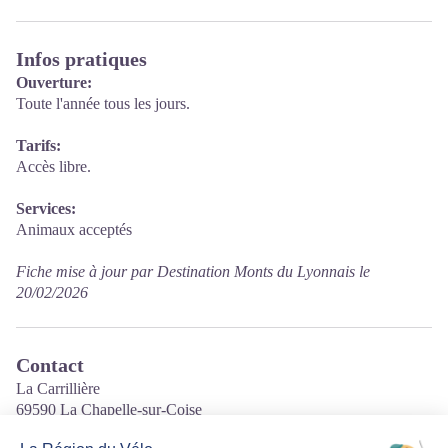
Infos pratiques
Ouverture:
Toute l'année tous les jours.
Tarifs:
Accès libre.
Services:
Animaux acceptés
Fiche mise à jour par Destination Monts du Lyonnais le
20/02/2026
Contact
La Carrillière
69590 La Chapelle-sur-Coise
Tél. 04 78 44 54 17