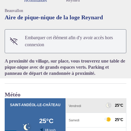
Reynard
recommandés
Beauvallon
Aire de pique-nique de la loge Reynard
Voir l'image en plein écran
Embarquer cet élément afin d'y avoir accès hors
connexion
A proximité du village, sur place, vous trouverez une table de
pique-nique avec de grands espaces verts. Parking et
panneau de départ de randonnée à proximité.
Météo