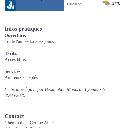
Infos pratiques
Ouverture:
Toute l'année tous les jours.
Tarifs:
Accès libre.
Services:
Animaux acceptés
Fiche mise à jour par Destination Monts du Lyonnais le
20/06/2026
Contact
Chemin de la Combe Allier