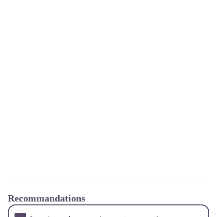
Recommandations