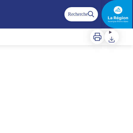
Recherche
Imprimer
Télécharger