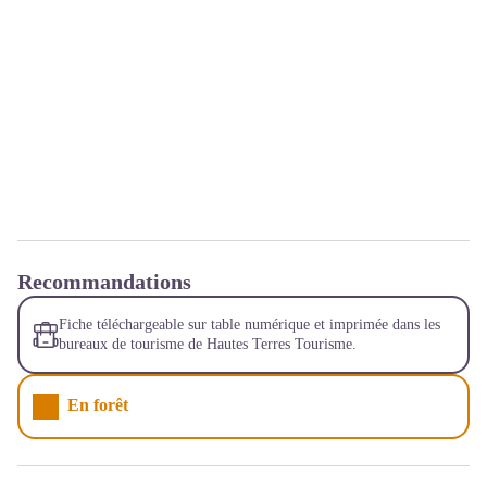
Recommandations
Fiche téléchargeable sur table numérique et imprimée dans les
bureaux de tourisme de Hautes Terres Tourisme.
En forêt