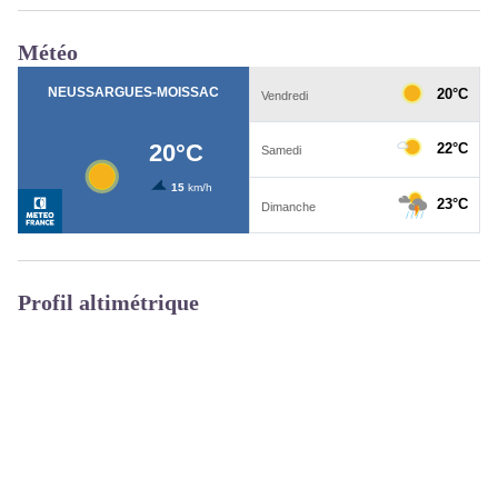
Météo
Profil altimétrique