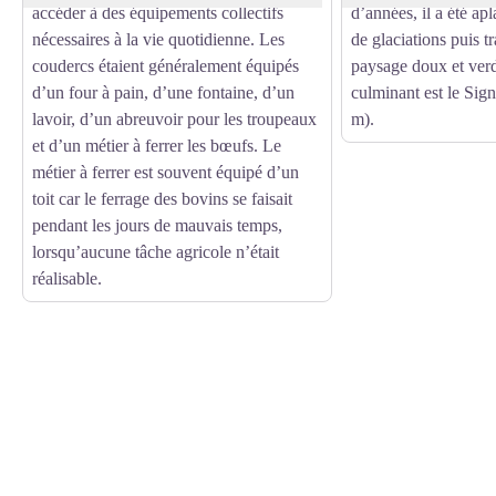
accéder à des équipements collectifs
d’années, il a été apl
nécessaires à la vie quotidienne. Les
de glaciations puis t
coudercs étaient généralement équipés
paysage doux et ver
d’un four à pain, d’une fontaine, d’un
culminant est le Sig
lavoir, d’un abreuvoir pour les troupeaux
m).
et d’un métier à ferrer les bœufs. Le
métier à ferrer est souvent équipé d’un
toit car le ferrage des bovins se faisait
pendant les jours de mauvais temps,
lorsqu’aucune tâche agricole n’était
réalisable.