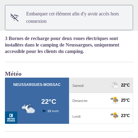
Embarquer cet élément afin d'y avoir accès hors
connexion
3 Bornes de recharge pour deux roues électriques sont
installées dans le camping de Neussargues, uniquement
accessible pour les clients du camping.
Météo