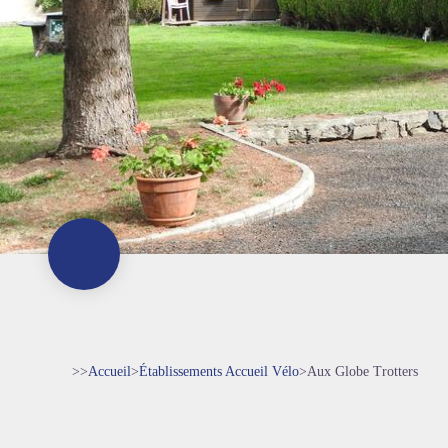
>>
Accueil
>
Établissements Accueil Vélo
>
Aux Globe Trotters