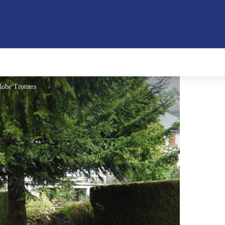
lobe Trotters