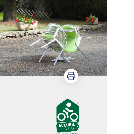
Imprimer