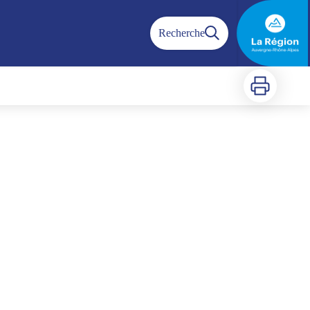
Recherche
Imprimer