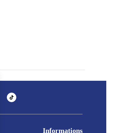
Informations