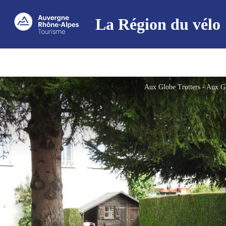
La Région du vélo
Aux Globe Trotters - Aux G