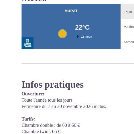
Infos pratiques
Ouverture:
Toute l'année tous les jours.
Fermeture du 7 au 30 novembre 2026 inclus.
Tarifs:
Chambre double : de 60 à 66 €
Chambre twin : 66 €