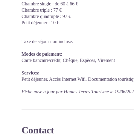
Chambre single : de 60 à 66 €
Chambre triple : 77 €
Chambre quadruple : 97 €
Petit déjeuner : 10 €.
Taxe de séjour non incluse.
Modes de paiement:
Carte bancaire/crédit, Chèque, Espèces, Virement
Services:
Petit déjeuner, Accès Internet Wifi, Documentation tourist
Fiche mise à jour par Hautes Terres Tourisme le 19/06/20
Contact