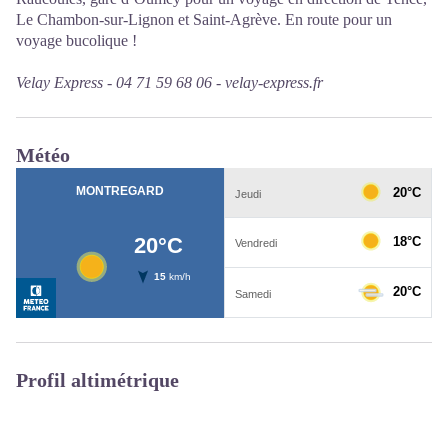
Le Chambon-sur-Lignon et Saint-Agrève. En route pour un
voyage bucolique !
Velay Express -
04 71 59 68 06 -
velay-express.fr
Météo
Profil altimétrique