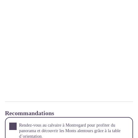
Recommandations
Rendez-vous au calvaire à Montregard pour profiter du
panorama et découvrir les Monts alentours grâce à la table
d’orientation.