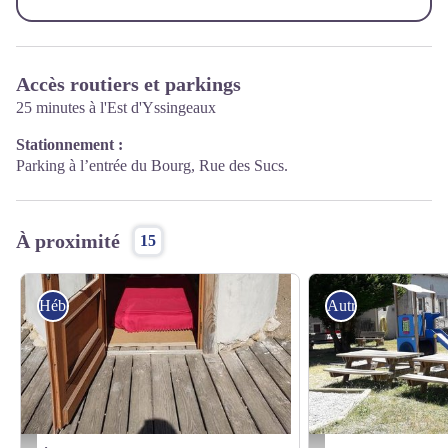
Accès routiers et parkings
25 minutes à l'Est d'Yssingeaux
Stationnement :
Parking à l’entrée du Bourg, Rue des Sucs.
À proximité
15
Hébergement
Autres sites reco