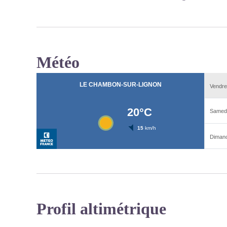
Météo
Profil altimétrique