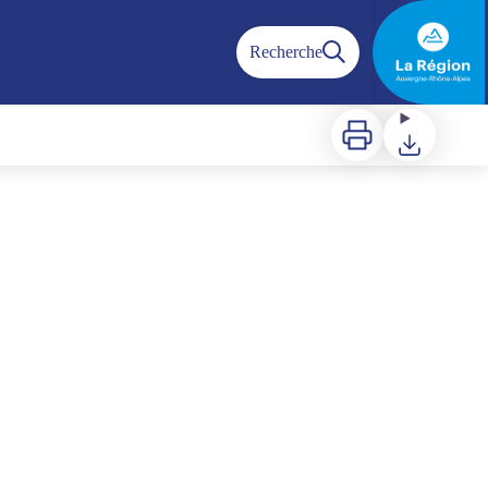
Recherche
Imprimer
Télécharger