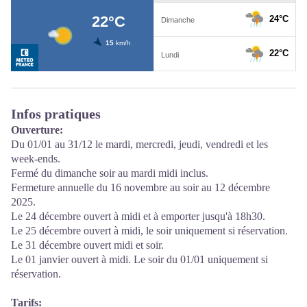
Infos pratiques
Ouverture:
Du 01/01 au 31/12 le mardi, mercredi, jeudi, vendredi et les
week-ends.
Fermé du dimanche soir au mardi midi inclus.
Fermeture annuelle du 16 novembre au soir au 12 décembre
2025.
Le 24 décembre ouvert à midi et à emporter jusqu'à 18h30.
Le 25 décembre ouvert à midi, le soir uniquement si réservation.
Le 31 décembre ouvert midi et soir.
Le 01 janvier ouvert à midi. Le soir du 01/01 uniquement si
réservation.
Tarifs: