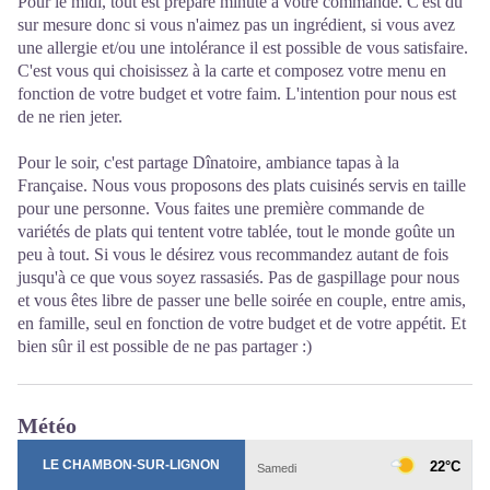
Pour le midi, tout est préparé minute à votre commande. C'est du
sur mesure donc si vous n'aimez pas un ingrédient, si vous avez
une allergie et/ou une intolérance il est possible de vous satisfaire.
C'est vous qui choisissez à la carte et composez votre menu en
fonction de votre budget et votre faim. L'intention pour nous est
de ne rien jeter.
Pour le soir, c'est partage Dînatoire, ambiance tapas à la
Française. Nous vous proposons des plats cuisinés servis en taille
pour une personne. Vous faites une première commande de
variétés de plats qui tentent votre tablée, tout le monde goûte un
peu à tout. Si vous le désirez vous recommandez autant de fois
jusqu'à ce que vous soyez rassasiés. Pas de gaspillage pour nous
et vous êtes libre de passer une belle soirée en couple, entre amis,
en famille, seul en fonction de votre budget et de votre appétit. Et
bien sûr il est possible de ne pas partager :)
Météo