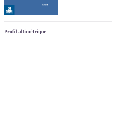
Profil altimétrique