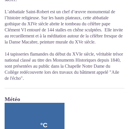
L’abbatiale Saint-Robert est un chef d’œuvre monumental de
l’histoire religieuse. Sur les hauts plateaux, cette abbatiale
gothique du XIVe siècle abrite le tombeau du célèbre pape
Clément VI entouré de 144 stalles en chêne sculptées. Elle invite
au recueillement et à la méditation autour de la célèbre fresque de
la Danse Macabre, peinture murale du XVe siècle.
14 tapisseries flamandes du début du XVIe siècle, véritable trésor
national classé au titre des Monuments Historiques depuis 1840,
sont présentées au public dans la Chapelle Notre Dame du
Collège redécouverte lors des travaux du bâtiment appelé "Aile
de l'écho".
Météo