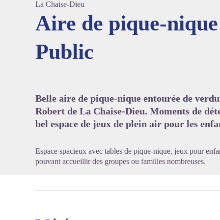
La Chaise-Dieu
Aire de pique-nique
Public
Voir l'
Belle aire de pique-nique entourée de verdu
Robert de La Chaise-Dieu. Moments de déte
bel espace de jeux de plein air pour les enfa
Espace spacieux avec tables de pique-nique, jeux pour enfa
pouvant accueillir des groupes ou familles nombreuses.