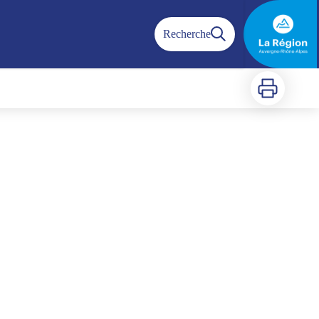
Recherche
Imprimer