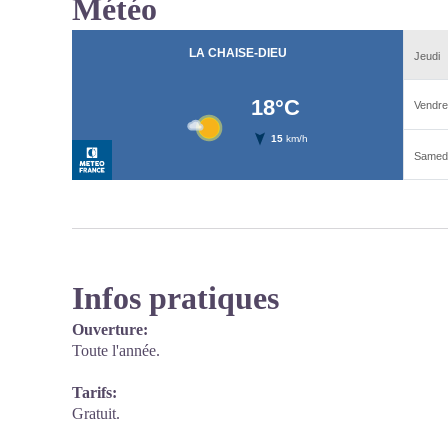
Météo
Infos pratiques
Ouverture:
Toute l'année.
Tarifs:
Gratuit.