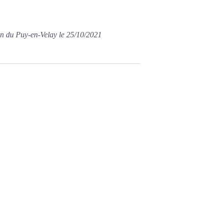
on du Puy-en-Velay le 25/10/2021