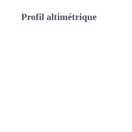
Profil altimétrique