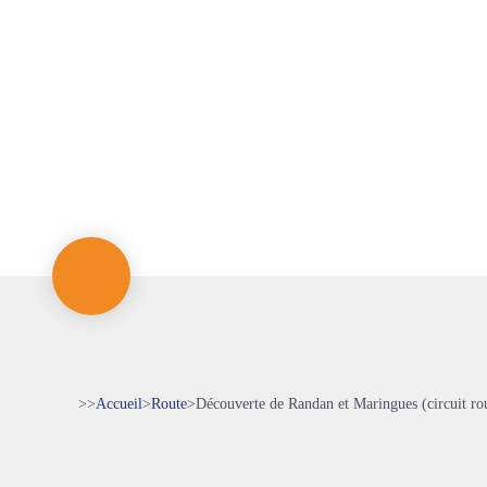
>>
Accueil
>
Route
>
Découverte de Randan et Maringues (circuit ro