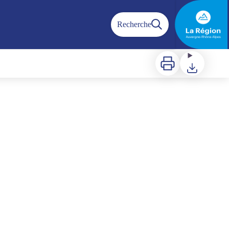
Recherche
Imprimer
Télécharger