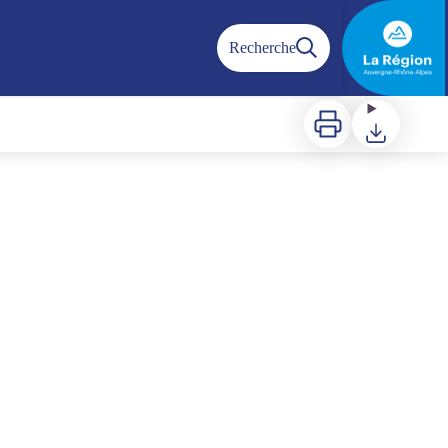
Recherche
Imprimer
Télécharger