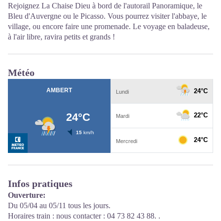
Rejoignez La Chaise Dieu à bord de l'autorail Panoramique, le
Bleu d'Auvergne ou le Picasso. Vous pourrez visiter l'abbaye, le
village, ou encore faire une promenade. Le voyage en baladeuse,
à l'air libre, ravira petits et grands !
Météo
Infos pratiques
Ouverture:
Du 05/04 au 05/11 tous les jours.
Horaires train : nous contacter : 04 73 82 43 88. .