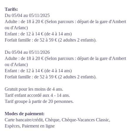
Tarifs:
Du 05/04 au 05/11/2025
Adulte : de 18 à 20 € (Selon parcours : départ de la gare d'Ambert
ou d'Arlanc)
Enfant : de 12 à 14 € (de 4 à 14 ans)
Forfait famille : de 52 à 59 € (2 adultes 2 enfants).
Du 05/04 au 05/11/2026
Adulte : de 18 à 20 € (Selon parcours : départ de la gare d'Ambert
ou d'Arlanc)
Enfant : de 12 à 14 € (de 4 à 14 ans)
Forfait famille : de 52 à 59 € (2 adultes 2 enfants).
Gratuit pour les moins de 4 ans.
Tarif enfant accordé aux 4 - 14 ans.
Tarif groupe à partir de 20 personnes.
Modes de paiement:
Carte bancaire/crédit, Chèque, Chèque-Vacances Classic,
Espèces, Paiement en ligne