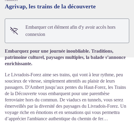
Agrivap, les trains de la découverte
Voir l'image en plein écran
Embarquer cet élément afin d'y avoir accès hors
connexion
Embarquez pour une journée inoubliable. Traditions,
patrimoine culturel, paysages multiples, la balade s’annonce
enrichissante.
Le Livradois-Forez aime ses trains, qui vont à leur rythme, peu
soucieux de vitesse, simplement attentifs au plaisir de leurs
passagers. D'Ambert jusqu’aux pentes du Haut-Forez, les Trains
de la Découverte vous embarquent pour une parenthèse
ferroviaire hors du commun. De viaducs en tunnels, vous serez
émerveillés par la diversité des paysages du Livradois-Forez. Un
voyage riche en émotions et en sensations qui vous permettra
d’apprécier l'ambiance authentique du chemin de fer…