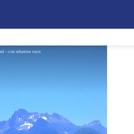
ond - ccm sebastien rayot