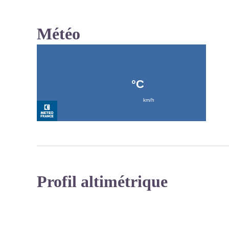
Météo
Profil altimétrique