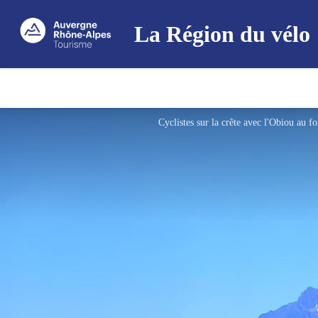
La Région du vélo
Cyclistes sur la crête avec l'Obiou au f