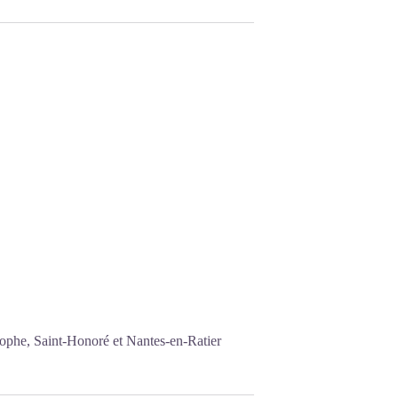
stophe, Saint-Honoré et Nantes-en-Ratier