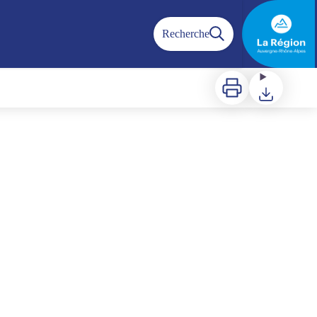
Recherche
Imprimer
Télécharger