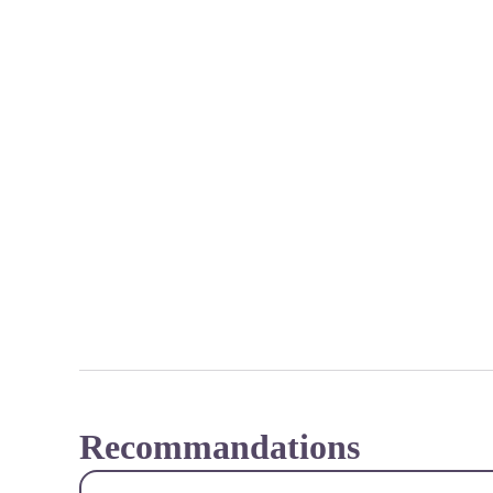
Recommandations