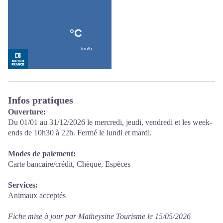
Infos pratiques
Ouverture:
Du 01/01 au 31/12/2026 le mercredi, jeudi, vendredi et les week-
ends de 10h30 à 22h. Fermé le lundi et mardi.
Modes de paiement:
Carte bancaire/crédit, Chèque, Espèces
Services:
Animaux acceptés
Fiche mise à jour par Matheysine Tourisme le 15/05/2026