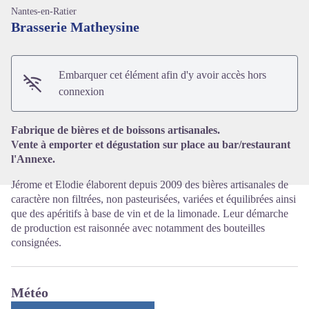
Nantes-en-Ratier
Brasserie Matheysine
Embarquer cet élément afin d'y avoir accès hors
Voir l'image en plein écran
connexion
Fabrique de bières et de boissons artisanales.
Vente à emporter et dégustation sur place au bar/restaurant
l'Annexe.
Jérome et Elodie élaborent depuis 2009 des bières artisanales de
caractère non filtrées, non pasteurisées, variées et équilibrées ainsi
que des apéritifs à base de vin et de la limonade. Leur démarche
de production est raisonnée avec notamment des bouteilles
consignées.
Météo