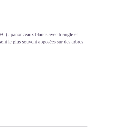
FC) : panonceaux blancs avec triangle et
sont le plus souvent apposées sur des arbres