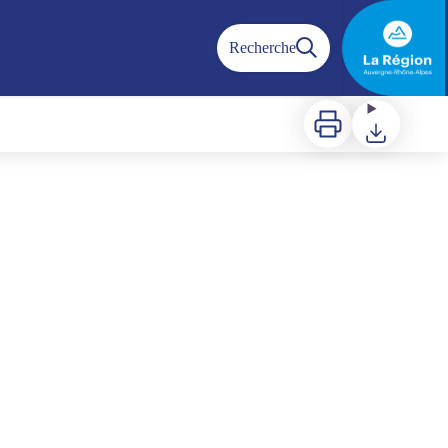
Recherche
Imprimer
Télécharger