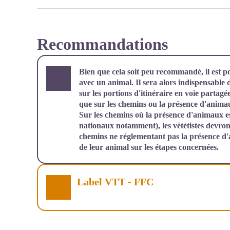
Recommandations
Bien que cela soit peu recommandé, il est po
avec un animal. Il sera alors indispensable d
sur les portions d'itinéraire en voie partagé
que sur les chemins ou la présence d'anima
Sur les chemins où la présence d'animaux est
nationaux notamment), les vététistes devron
chemins ne réglementant pas la présence d
de leur animal sur les étapes concernées.
Label VTT - FFC