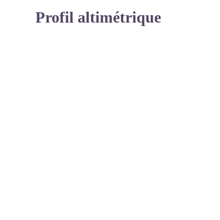
Profil altimétrique