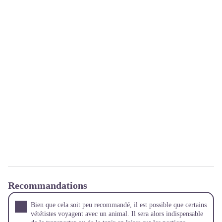
Recommandations
Bien que cela soit peu recommandé, il est possible que certains
vététistes voyagent avec un animal. Il sera alors indispensable