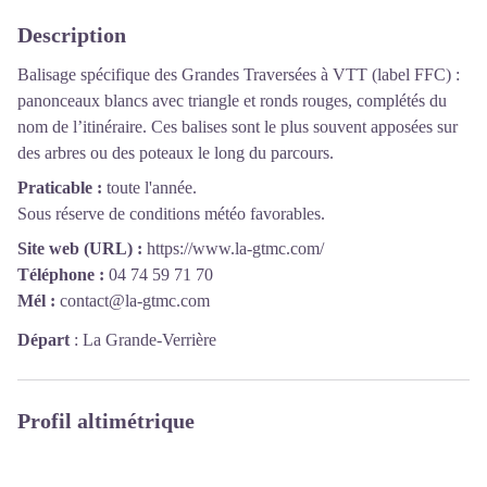
Description
Balisage spécifique des Grandes Traversées à VTT (label FFC) :
panonceaux blancs avec triangle et ronds rouges, complétés du
nom de l’itinéraire. Ces balises sont le plus souvent apposées sur
des arbres ou des poteaux le long du parcours.
Praticable :
toute l'année.
Sous réserve de conditions météo favorables.
Site web (URL) :
https://www.la-gtmc.com/
Téléphone :
04 74 59 71 70
Mél :
contact@la-gtmc.com
Départ
:
La Grande-Verrière
Profil altimétrique