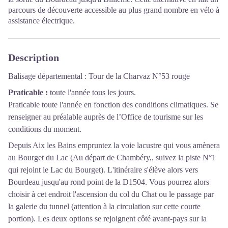
parcours de découverte accessible au plus grand nombre en vélo à
assistance électrique.
Description
Balisage départemental : Tour de la Charvaz N°53 rouge
Praticable :
toute l'année tous les jours.
Praticable toute l'année en fonction des conditions climatiques. Se
renseigner au préalable auprès de l’Office de tourisme sur les
conditions du moment.
Depuis Aix les Bains empruntez la voie lacustre qui vous amènera
au Bourget du Lac (Au départ de Chambéry,, suivez la piste N°1
qui rejoint le Lac du Bourget). L'itinéraire s'élève alors vers
Bourdeau jusqu'au rond point de la D1504. Vous pourrez alors
choisir à cet endroit l'ascension du col du Chat ou le passage par
la galerie du tunnel (attention à la circulation sur cette courte
portion). Les deux options se rejoignent côté avant-pays sur la