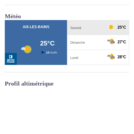
Météo
Profil altimétrique