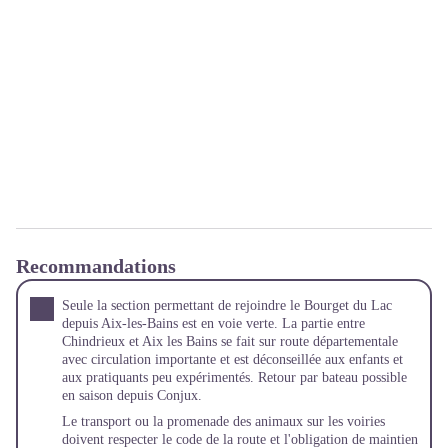
Recommandations
Seule la section permettant de rejoindre le Bourget du Lac
depuis Aix-les-Bains est en voie verte. La partie entre
Chindrieux et Aix les Bains se fait sur route départementale
avec circulation importante et est déconseillée aux enfants et
aux pratiquants peu expérimentés. Retour par bateau possible
en saison depuis Conjux.
Le transport ou la promenade des animaux sur les voiries
doivent respecter le code de la route et l'obligation de maintien