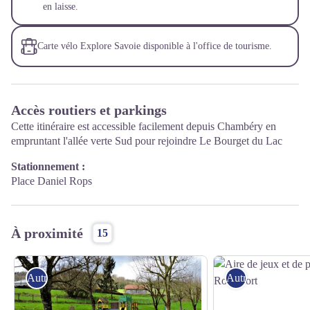
en laisse.
Carte vélo Explore Savoie disponible à l'office de tourisme.
Accès routiers et parkings
Cette itinéraire est accessible facilement depuis Chambéry en
empruntant l'allée verte Sud pour rejoindre Le Bourget du Lac
Stationnement :
Place Daniel Rops
À proximité
15
Autres sites recommandés
Autres sites reco