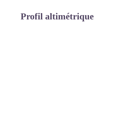
Profil altimétrique