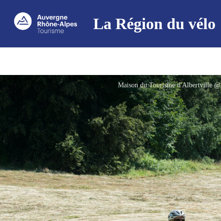
La Région du vélo
Maison du Tourisme d'Albertvill