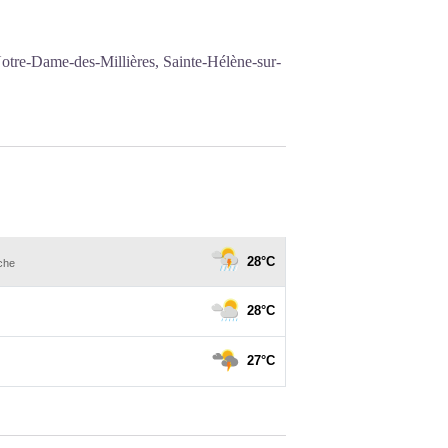
otre-Dame-des-Millières, Sainte-Hélène-sur-