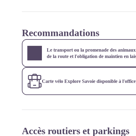
Recommandations
Le transport ou la promenade des animaux su
de la route et l'obligation de maintien en lai
Carte vélo Explore Savoie disponible à l'offic
Accès routiers et parkings