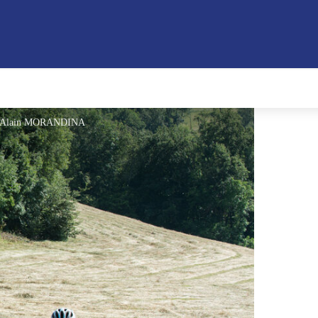
e @Alain MORANDINA