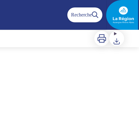
Recherche
Imprimer
Télécharger