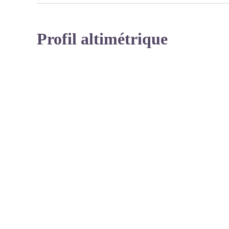
Profil altimétrique