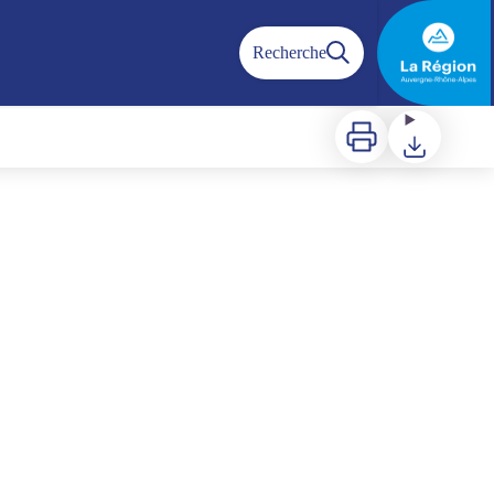
Recherche
Imprimer
Télécharger