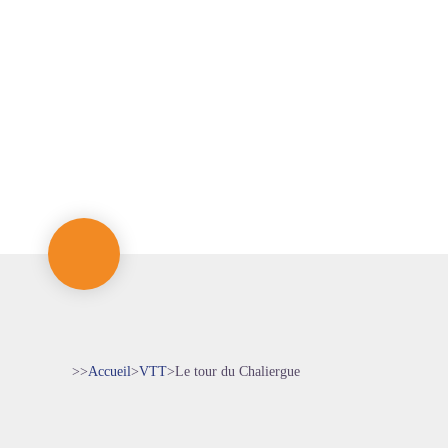
>>
Accueil
>
VTT
>
Le tour du Chaliergue