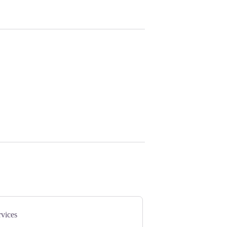
vices