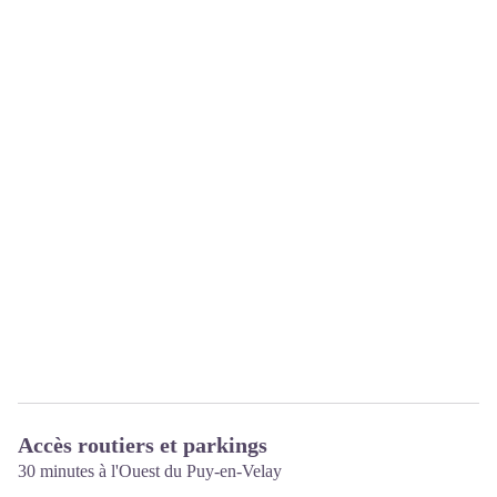
Accès routiers et parkings
30 minutes à l'Ouest du Puy-en-Velay