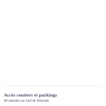
Accès routiers et parkings
40 minutes au Sud de Brioude