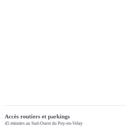
Accès routiers et parkings
45 minutes au Sud-Ouest du Puy-en-Velay