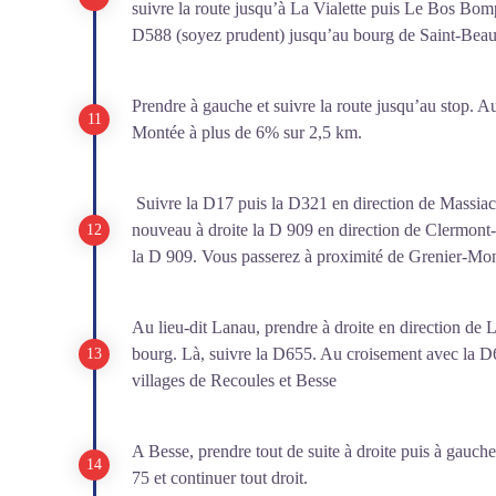
suivre la route jusqu’à La Vialette puis Le Bos Bomp
D588 (soyez prudent) jusqu’au bourg de Saint-Beau
Prendre à gauche et suivre la route jusqu’au stop. Au
Montée à plus de 6% sur 2,5 km.
Suivre la D17 puis la D321 en direction de Massiac.
nouveau à droite la D 909 en direction de Clermont-
la D 909. Vous passerez à proximité de Grenier-Mon
Au lieu-dit Lanau, prendre à droite en direction de L
bourg. Là, suivre la D655. Au croisement avec la D65
villages de Recoules et Besse
A Besse, prendre tout de suite à droite puis à gauche
75 et continuer tout droit.