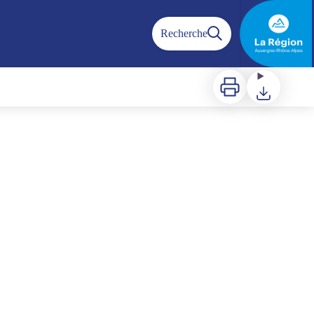
Recherche
Imprimer
Télécharger