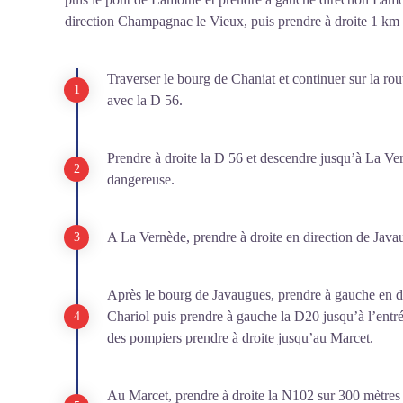
direction Champagnac le Vieux, puis prendre à droite 1 km 
Traverser le bourg de Chaniat et continuer sur la rou
avec la D 56.
Prendre à droite la D 56 et descendre jusqu’à La Ver
dangereuse.
A La Vernède, prendre à droite en direction de Java
Après le bourg de Javaugues, prendre à gauche en dir
Chariol puis prendre à gauche la D20 jusqu’à l’entré
des pompiers prendre à droite jusqu’au Marcet.
Au Marcet, prendre à droite la N102 sur 300 mètres 