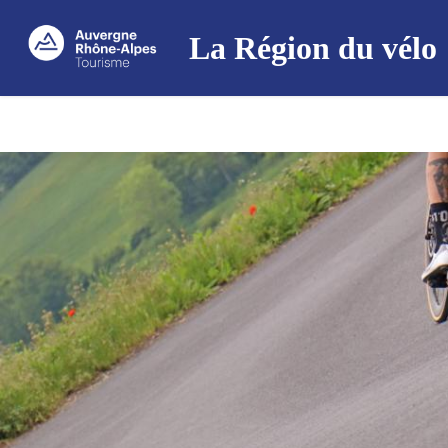
La Région du vélo