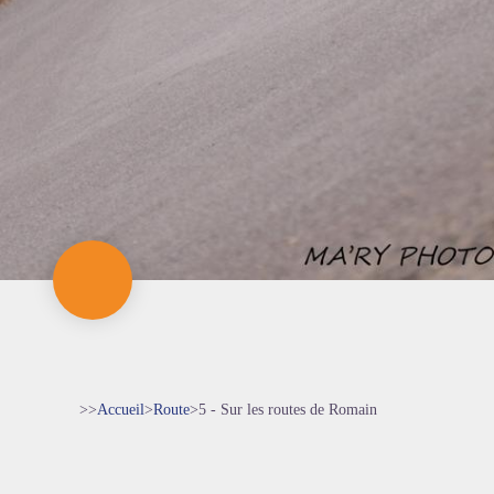
>>
Accueil
>
Route
>
5 - Sur les routes de Romain