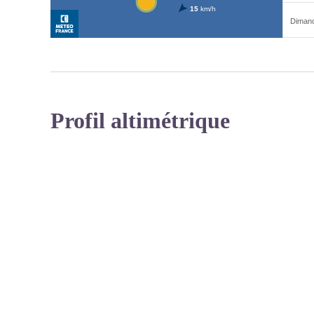
Profil altimétrique