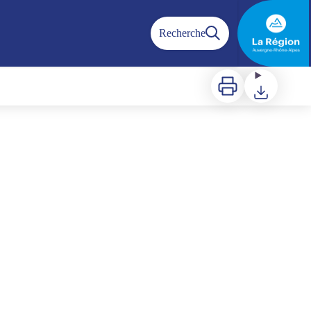
Recherche
Imprimer
Télécharger