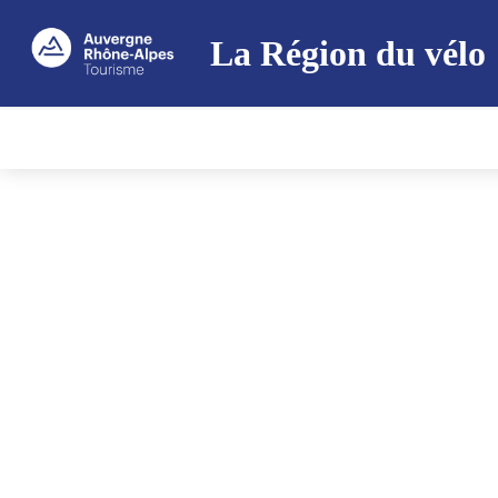
La Région du vélo