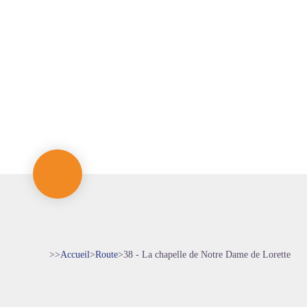
>>
Accueil
>
Route
>
38 - La chapelle de Notre Dame de Lorette