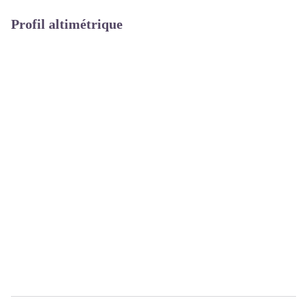
Profil altimétrique