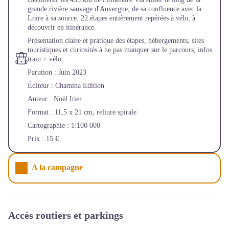
grande rivière sauvage d'Auvergne, de sa confluence avec la
Loire à sa source. 22 étapes entièrement repérées à vélo, à
découvrir en itinérance.
Présentation claire et pratique des étapes, hébergements, sites
touristiques et curiosités à ne pas manquer sur le parcours, infos
train + vélo.
Parution : Juin 2023
Éditeur : Chamina Edition
Auteur : Noël Itier
Format : 11,5 x 21 cm, reliure spirale
Cartographie : 1:100 000
Prix : 15 €
A la campagne
Accès routiers et parkings