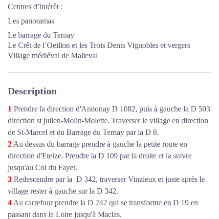
Centres d’intérêt :
Les panoramas
Le barrage du Ternay
Le Crêt de l’Oeillon et les Trois Dents Vignobles et vergers
Village médiéval de Malleval
Description
1
Prendre la direction d'Annonay D 1082, puis à gauche la D 503
direction st julien-Molin-Molette. Traverser le village en direction
de St-Marcel et du Barrage du Ternay par la D 8.
2
Au dessus du barrage prendre à gauche la petite route en
direction d'Eteize. Prendre la D 109 par la droite et la suivre
jusqu'au Col du Fayet.
3
Redescendre par la D 342, traverser Vinzieux et juste après le
village rester à gauche sur la D 342.
4
Au carrefour prendre la D 242 qui se transforme en D 19 en
passant dans la Loire jusqu'à Maclas.