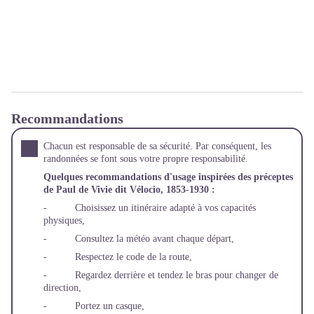
Recommandations
Chacun est responsable de sa sécurité. Par conséquent, les
randonnées se font sous votre propre responsabilité.
Quelques recommandations d'usage inspirées des préceptes
de Paul de Vivie dit Vélocio, 1853-1930 :
- Choisissez un itinéraire adapté à vos capacités
physiques,
- Consultez la météo avant chaque départ,
- Respectez le code de la route,
- Regardez derrière et tendez le bras pour changer de
direction,
- Portez un casque,