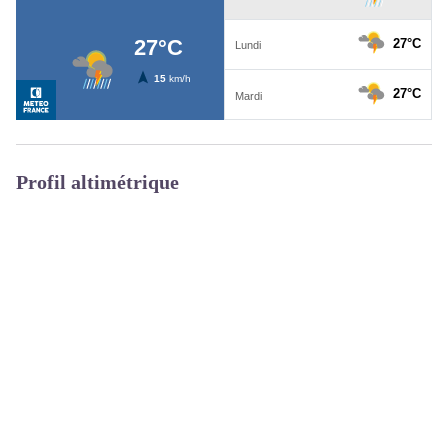
Profil altimétrique