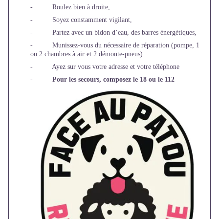
- Roulez bien à droite,
- Soyez constamment vigilant,
- Partez avec un bidon d’eau, des barres énergétiques,
- Munissez-vous du nécessaire de réparation (pompe, 1
ou 2 chambres à air et 2 démonte-pneus)
- Ayez sur vous votre adresse et votre téléphone
-
Pour les secours, composez le 18 ou le 112