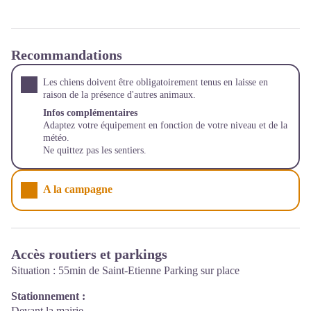
Recommandations
Les chiens doivent être obligatoirement tenus en laisse en
raison de la présence d'autres animaux.
Infos complémentaires
Adaptez votre équipement en fonction de votre niveau et de la
météo.
Ne quittez pas les sentiers.
A la campagne
Accès routiers et parkings
Situation : 55min de Saint-Etienne Parking sur place
Stationnement :
Devant la mairie