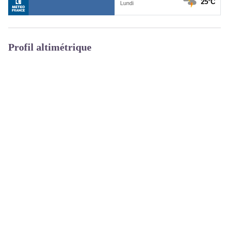
Profil altimétrique