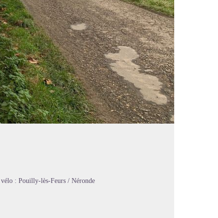
 vélo : Pouilly-lès-Feurs / Néronde