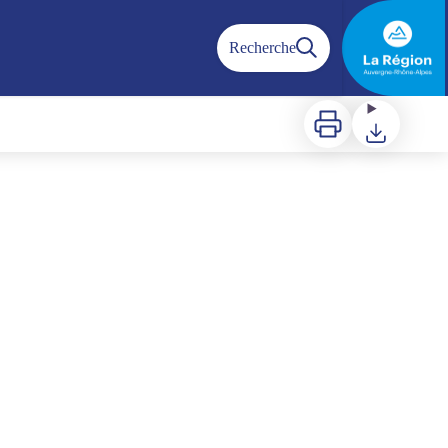
Recherche
Imprimer
Télécharger