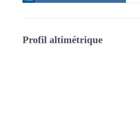
Profil altimétrique