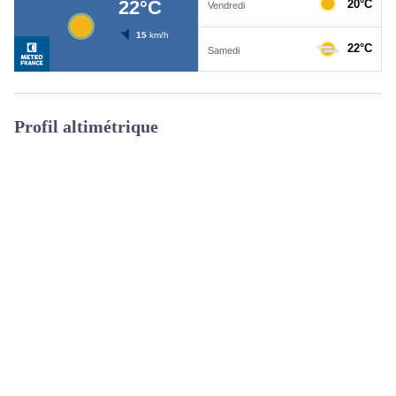
Profil altimétrique