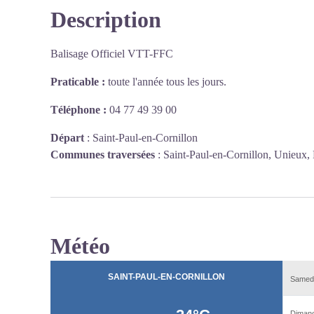
Description
Balisage Officiel VTT-FFC
Praticable :
toute l'année tous les jours.
Téléphone :
04 77 49 39 00
Départ
:
Saint-Paul-en-Cornillon
Communes traversées
:
Saint-Paul-en-Cornillon, Unieux, 
Météo