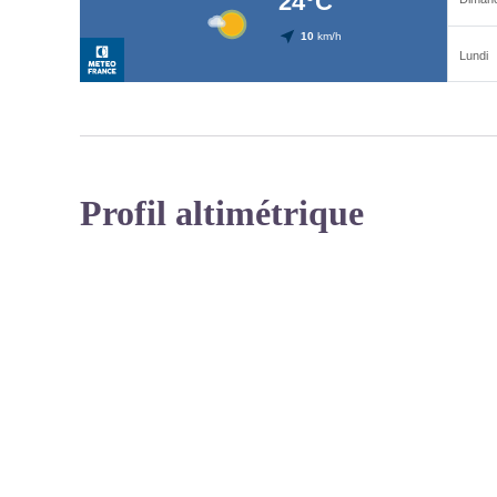
Profil altimétrique