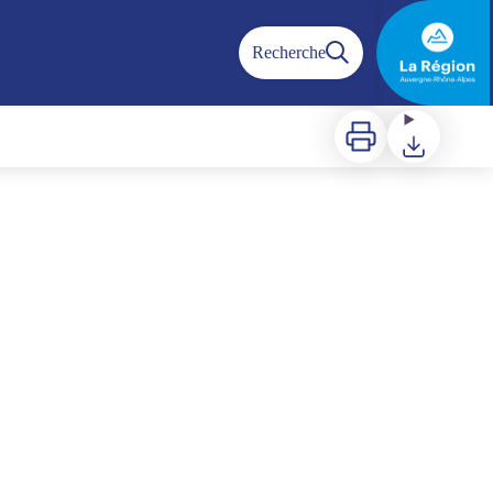
Recherche
Imprimer
Télécharger