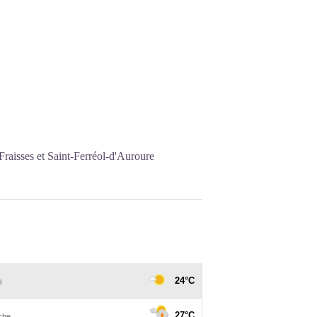
Fraisses et Saint-Ferréol-d'Auroure