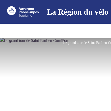
La Région du vélo
Le grand tour de Saint-Paul-en-