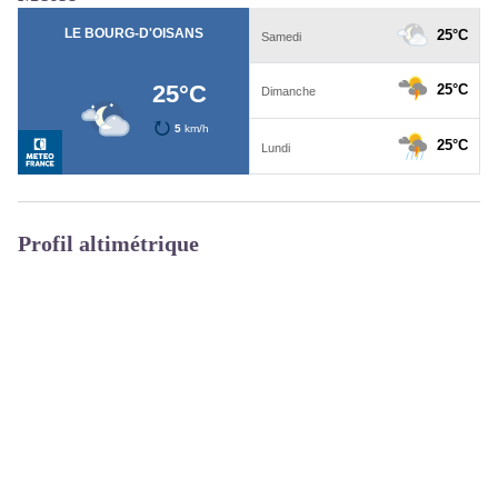
Profil altimétrique