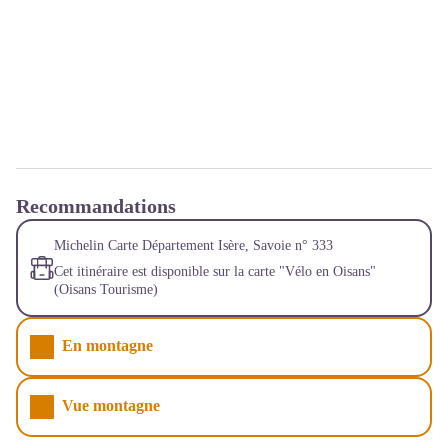
Recommandations
Michelin Carte Département Isère, Savoie n° 333
Cet itinéraire est disponible sur la carte "Vélo en Oisans"
(Oisans Tourisme)
En montagne
Vue montagne