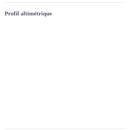
Profil altimétrique