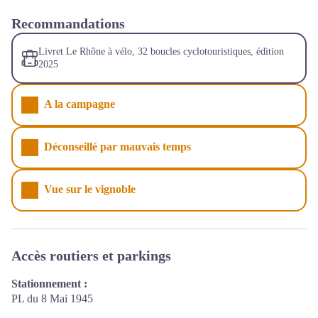
Recommandations
Livret Le Rhône à vélo, 32 boucles cyclotouristiques, édition
2025
A la campagne
Déconseillé par mauvais temps
Vue sur le vignoble
Accès routiers et parkings
Stationnement :
PL du 8 Mai 1945