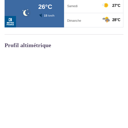
Profil altimétrique