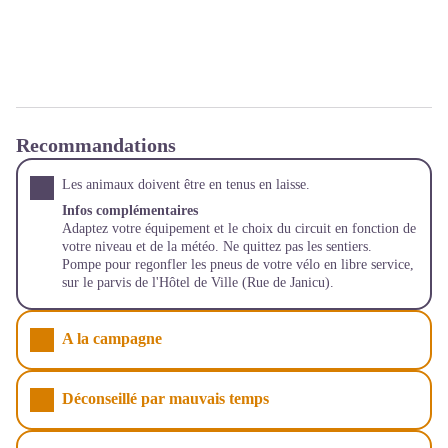
Recommandations
Les animaux doivent être en tenus en laisse.
Infos complémentaires
Adaptez votre équipement et le choix du circuit en fonction de
votre niveau et de la météo. Ne quittez pas les sentiers.
Pompe pour regonfler les pneus de votre vélo en libre service,
sur le parvis de l'Hôtel de Ville (Rue de Janicu).
A la campagne
Déconseillé par mauvais temps