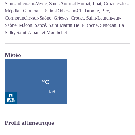
Saint-Julien-sur-Veyle, Saint-André-d'Huiriat, Illiat, Cruzilles-lès-
Mépillat, Garnerans, Saint-Didier-sur-Chalaronne, Bey,
Cormoranche-sur-Saône, Grièges, Crottet, Saint-Laurent-sur-
Saône, Mâcon, Sancé, Saint-Martin-Belle-Roche, Senozan, La
Salle, Saint-Albain et Montbellet
Météo
Profil altimétrique