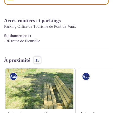
Accès routiers et parkings
Parking Office de Tourisme de Pont-de-Vaux
Stationnement :
136 route de Fleurville
À proximité
15
Autres sites recommandés
Autres sites reco