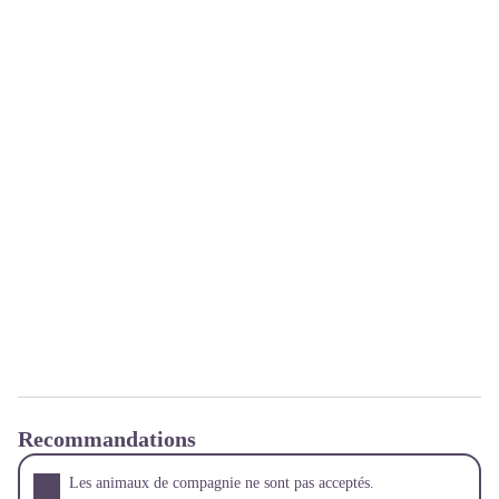
Recommandations
Les animaux de compagnie ne sont pas acceptés.