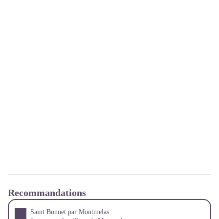
Recommandations
Saint Bonnet par Montmelas