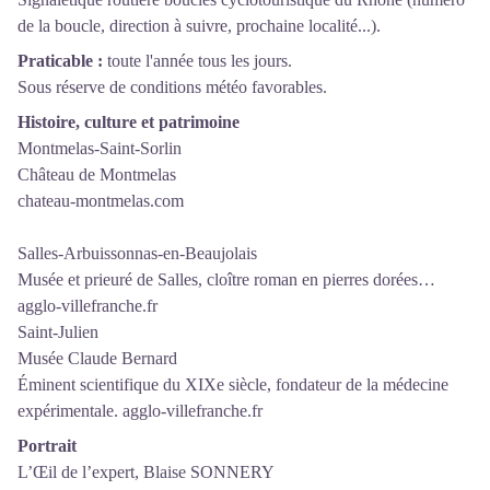
de la boucle, direction à suivre, prochaine localité...).
Praticable :
toute l'année tous les jours.
Sous réserve de conditions météo favorables.
Histoire, culture et patrimoine
Montmelas-Saint-Sorlin
Château de Montmelas
chateau-montmelas.com
Salles-Arbuissonnas-en-Beaujolais
Musée et prieuré de Salles, cloître roman en pierres dorées…
agglo-villefranche.fr
Saint-Julien
Musée Claude Bernard
Éminent scientifique du XIXe siècle, fondateur de la médecine
expérimentale. agglo-villefranche.fr
Portrait
L’Œil de l’expert, Blaise SONNERY