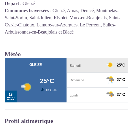
Départ
:
Gleizé
Communes traversées
:
Gleizé, Arnas, Denicé, Montmelas-
Saint-Sorlin, Saint-Julien, Rivolet, Vaux-en-Beaujolais, Saint-
Cyr-le-Chatoux, Lamure-sur-Azergues, Le Perréon, Salles-
Arbuissonnas-en-Beaujolais et Blacé
Météo
Profil altimétrique